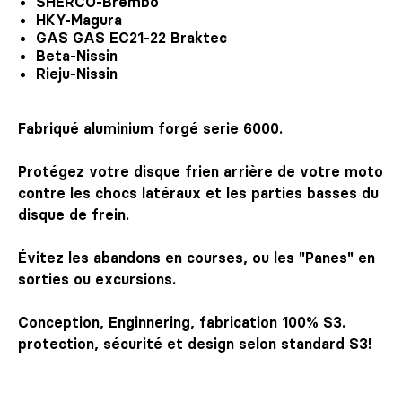
SHERCO-Brembo
HKY-Magura
GAS GAS EC21-22 Braktec
Beta-Nissin
Rieju-Nissin
Fabriqué aluminium forgé serie 6000.
Protégez votre disque frien arrière de votre moto
contre les chocs latéraux et les parties basses du
disque de frein.
Évitez les abandons en courses, ou les "Panes" en
sorties ou excursions.
Conception, Enginnering, fabrication 100% S3.
protection, sécurité et design selon standard S3!