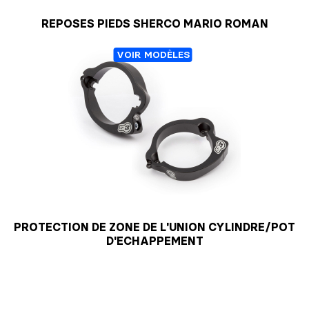
REPOSES PIEDS SHERCO MARIO ROMAN
VOIR MODÈLES
PROTECTION DE ZONE DE L'UNION CYLINDRE/POT
D'ECHAPPEMENT