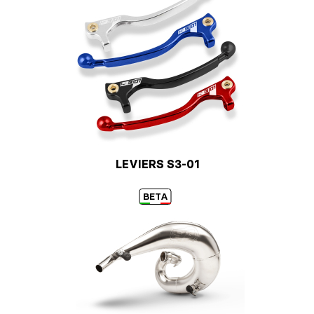
LEVIERS S3-01
BETA