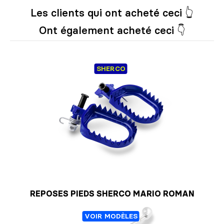
Les clients qui ont acheté ceci 👆
Ont également acheté ceci 👇
SHERCO
REPOSES PIEDS SHERCO MARIO ROMAN
VOIR MODÈLES