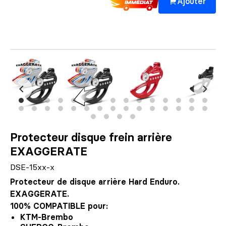
Ajouter
Protecteur disque frein arrière
EXAGGERATE
DSE-15xx-x
Protecteur de disque arrière Hard Enduro
.
EXAGGERATE.
100% COMPATIBLE pour:
KTM-Brembo