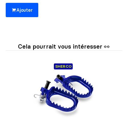
Ajouter
Cela pourrait vous intéresser 👀
SHERCO