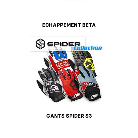
ECHAPPEMENT BETA
GANTS SPIDER S3