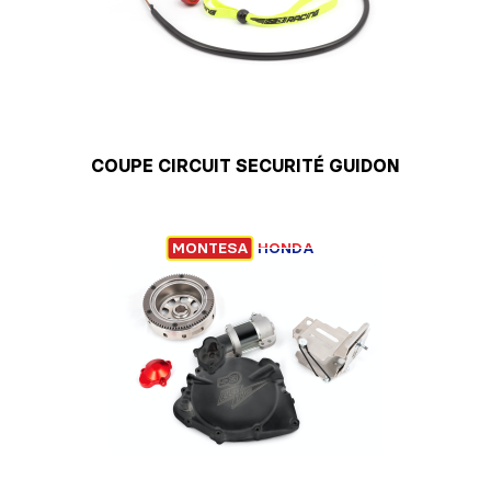
COUPE CIRCUIT SECURITÉ GUIDON
MONTESA
HONDA