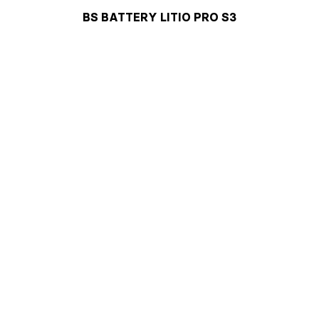
BS BATTERY LITIO PRO S3