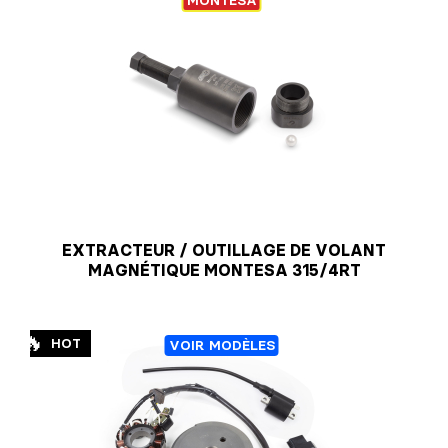
MONTESA
EXTRACTEUR / OUTILLAGE DE VOLANT
MAGNÉTIQUE MONTESA 315/4RT
🔥
HOT
VOIR MODÈLES