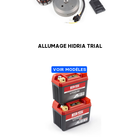
ALLUMAGE HIDRIA TRIAL
VOIR MODÈLES