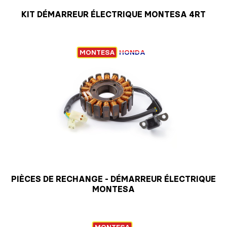
KIT DÉMARREUR ÉLECTRIQUE MONTESA 4RT
MONTESA
HONDA
PIÈCES DE RECHANGE - DÉMARREUR ÉLECTRIQUE
MONTESA