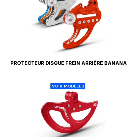
PROTECTEUR DISQUE FREIN ARRIÈRE BANANA
VOIR MODÈLES