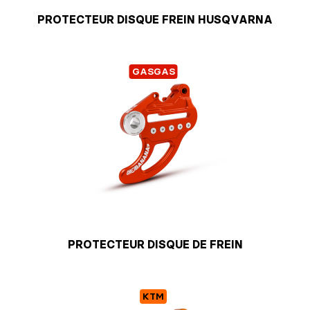
PROTECTEUR DISQUE FREIN HUSQVARNA
GASGAS
PROTECTEUR DISQUE DE FREIN
KTM