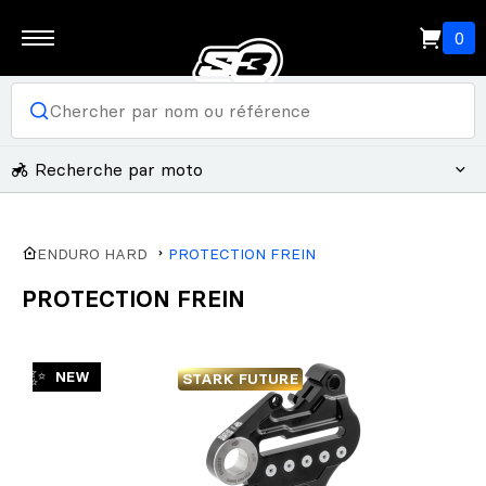
0
Recherche par moto
ENDURO HARD
PROTECTION FREIN
PROTECTION FREIN
✨
NEW
STARK FUTURE