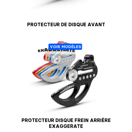
PROTECTEUR DE DISQUE AVANT
VOIR MODÈLES
PROTECTEUR DISQUE FREIN ARRIÈRE
EXAGGERATE