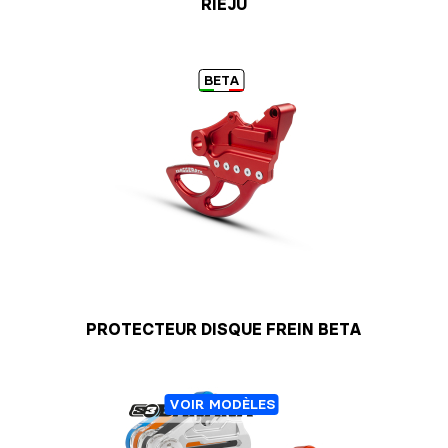
RIEJU
BETA
PROTECTEUR DISQUE FREIN BETA
VOIR MODÈLES