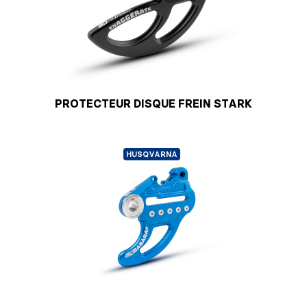
PROTECTEUR DISQUE FREIN STARK
HUSQVARNA