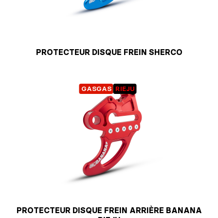
PROTECTEUR DISQUE FREIN SHERCO
GASGAS
RIEJU
PROTECTEUR DISQUE FREIN ARRIÈRE BANANA