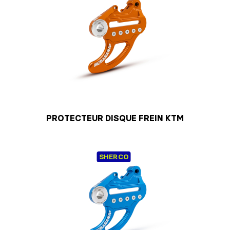
PROTECTEUR DISQUE FREIN KTM
SHERCO