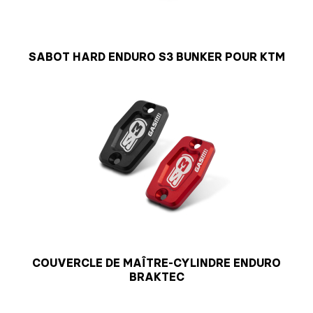
SABOT HARD ENDURO S3 BUNKER POUR KTM
COUVERCLE DE MAÎTRE-CYLINDRE ENDURO
BRAKTEC