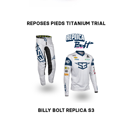
REPOSES PIEDS TITANIUM TRIAL
BILLY BOLT REPLICA S3