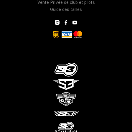
Vente Privée de club et pilots
Guide des tailles