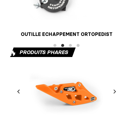
OUTILLE ECHAPPEMENT ORTOPEDIST
🔥
PRODUITS PHARES