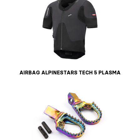
AIRBAG ALPINESTARS TECH 5 PLASMA