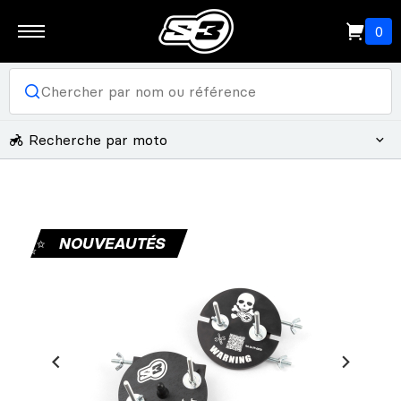
0
Recherche par moto
✨
NOUVEAUTÉS