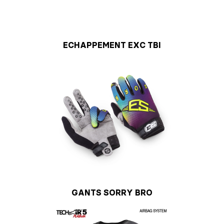
ECHAPPEMENT EXC TBI
GANTS SORRY BRO