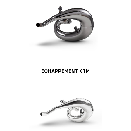
ECHAPPEMENT KTM