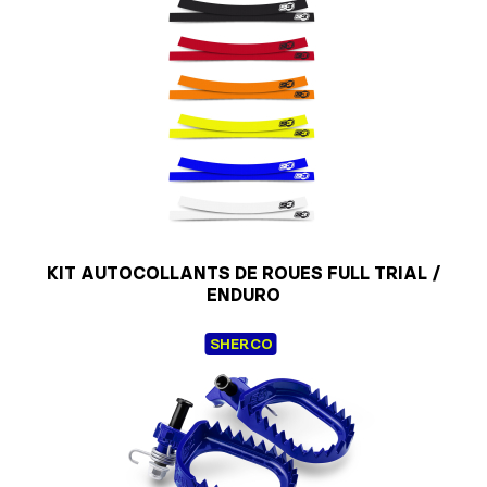
KIT AUTOCOLLANTS DE ROUES FULL TRIAL /
ENDURO
SHERCO