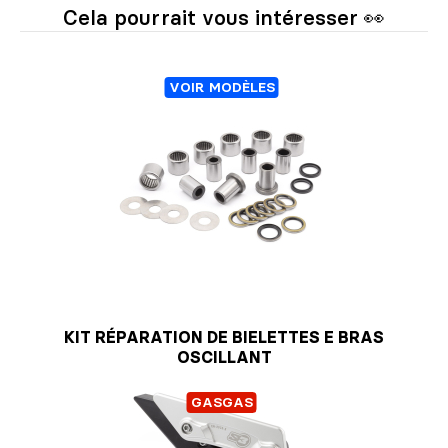
Cela pourrait vous intéresser 👀
VOIR MODÈLES
KIT RÉPARATION DE BIELETTES E BRAS
OSCILLANT
GASGAS