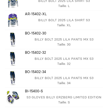
BILLY BOLT 2025 LILA SHIRT S3
Taille
: L
AR-15402-XL
BILLY BOLT 2025 LILA SHIRT S3
Taille
: XL
BO-15402-30
BILLY BOLT 2025 LILA PANTS MX S3
Taille
: 30
BO-15402-32
BILLY BOLT 2025 LILA PANTS MX S3
Taille
: 32
BO-15402-34
BILLY BOLT 2025 LILA PANTS MX S3
Taille
: 34
BI-15400-S
S3 GLOVES BILLY ERZBERG LIMITED EDITION
Taille
: S