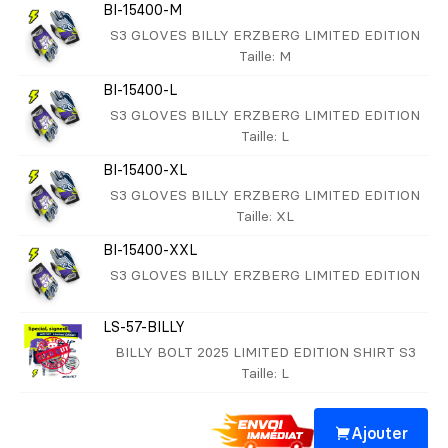
BI-15400-M
S3 GLOVES BILLY ERZBERG LIMITED EDITION
Taille
: M
BI-15400-L
S3 GLOVES BILLY ERZBERG LIMITED EDITION
Taille
: L
BI-15400-XL
S3 GLOVES BILLY ERZBERG LIMITED EDITION
Taille
: XL
BI-15400-XXL
S3 GLOVES BILLY ERZBERG LIMITED EDITION
LS-57-BILLY
BILLY BOLT 2025 LIMITED EDITION SHIRT S3
Taille
: L
Ajouter