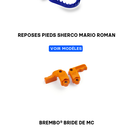
REPOSES PIEDS SHERCO MARIO ROMAN
VOIR MODÈLES
BREMBO® BRIDE DE MC