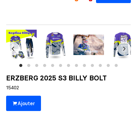
ERZBERG 2025 S3 BILLY BOLT
15402
Ajouter