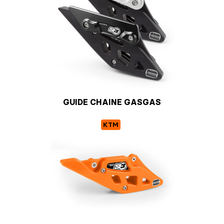
GUIDE CHAINE GASGAS
KTM