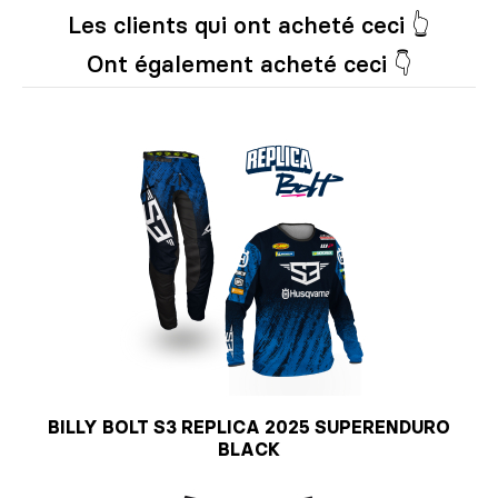
Les clients qui ont acheté ceci 👆
Ont également acheté ceci 👇
BILLY BOLT S3 REPLICA 2025 SUPERENDURO
BLACK