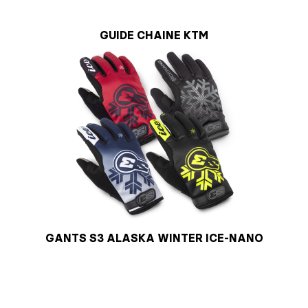
GUIDE CHAINE KTM
GANTS S3 ALASKA WINTER ICE-NANO