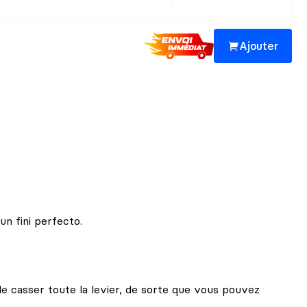
Ajouter
n fini perfecto.
e casser toute la levier, de sorte que vous pouvez