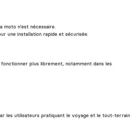
a moto n'est nécessaire.
r une installation rapide et sécurisée.
e fonctionner plus librement, notamment dans les
r les utilisateurs pratiquant le voyage et le tout-terrain