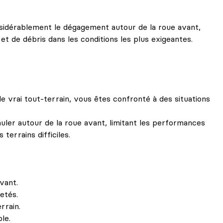
sidérablement le dégagement autour de la roue avant,
 et de débris dans les conditions les plus exigeantes.
le vrai tout-terrain, vous êtes confronté à des situations
uler autour de la roue avant, limitant les performances
terrains difficiles.
vant.
etés.
rrain.
le.