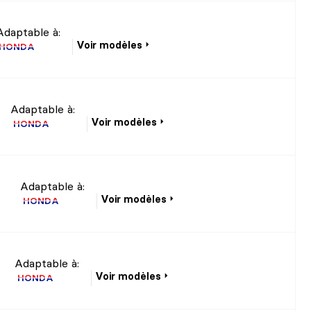
Adaptable à:
Voir modèles
HONDA
Adaptable à:
Voir modèles
HONDA
Adaptable à:
Voir modèles
HONDA
Adaptable à:
Voir modèles
HONDA