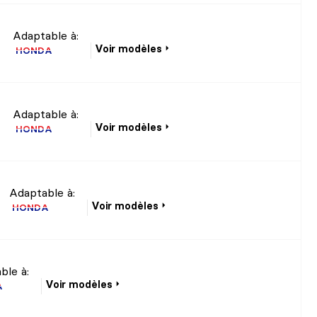
Adaptable à:
Voir modèles
HONDA
Adaptable à:
Voir modèles
HONDA
Adaptable à:
Voir modèles
HONDA
ble à:
Voir modèles
A