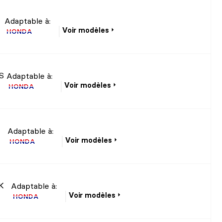
Adaptable à:
Voir modèles
HONDA
S
Adaptable à:
Voir modèles
HONDA
Adaptable à:
Voir modèles
HONDA
K
Adaptable à:
Voir modèles
HONDA