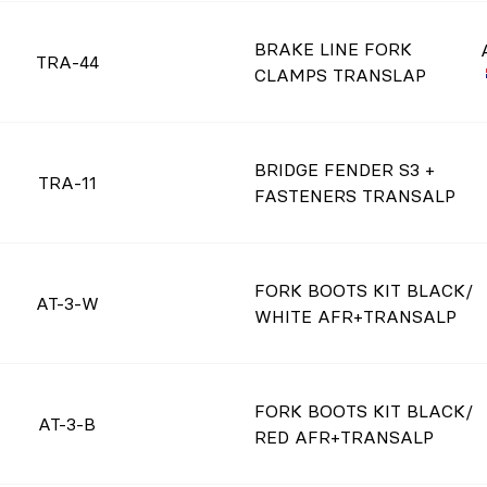
BRAKE LINE FORK
TRA-44
CLAMPS TRANSLAP
BRIDGE FENDER S3 +
TRA-11
FASTENERS TRANSALP
FORK BOOTS KIT BLACK/
AT-3-W
WHITE AFR+TRANSALP
FORK BOOTS KIT BLACK/
AT-3-B
RED AFR+TRANSALP