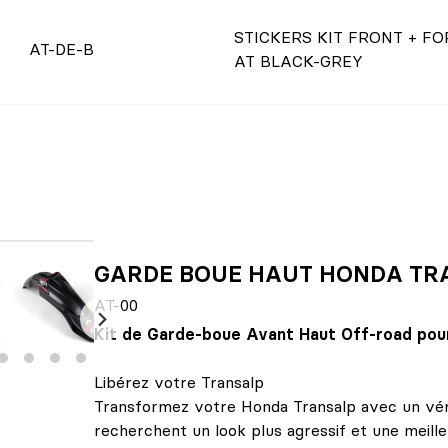
STICKERS KIT FRONT + FO
AT-DE-B
AT BLACK-GREY
GARDE BOUE HAUT HONDA TR
AT-00
Kit de Garde-boue Avant Haut Off-road pou
Libérez votre Transalp
Transformez votre Honda Transalp avec un vérita
recherchent un look plus agressif et une meille