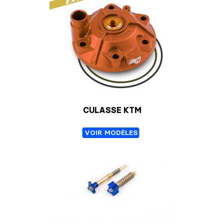
CULASSE KTM
VOIR MODÈLES