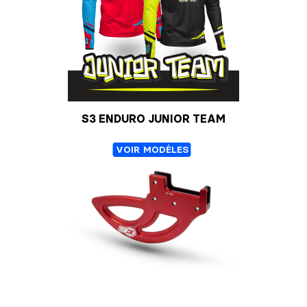
S3 ENDURO JUNIOR TEAM
VOIR MODÈLES