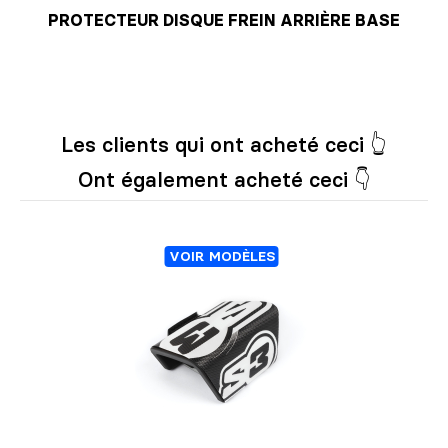
PROTECTEUR DISQUE FREIN ARRIÈRE BASE
Les clients qui ont acheté ceci 👆
Ont également acheté ceci 👇
VOIR MODÈLES