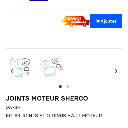
Ajouter
JOINTS MOTEUR SHERCO
GA-SH
KIT S3 JOINTS ET O-RINGS HAUT-MOTEUR