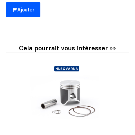
Ajouter
Cela pourrait vous intéresser 👀
HUSQVARNA