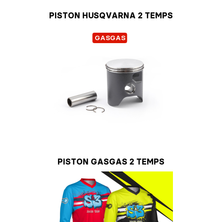
PISTON HUSQVARNA 2 TEMPS
GASGAS
PISTON GASGAS 2 TEMPS