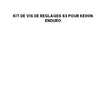
KIT DE VIS DE REGLAGES S3 POUR KEIHIN
ENDURO