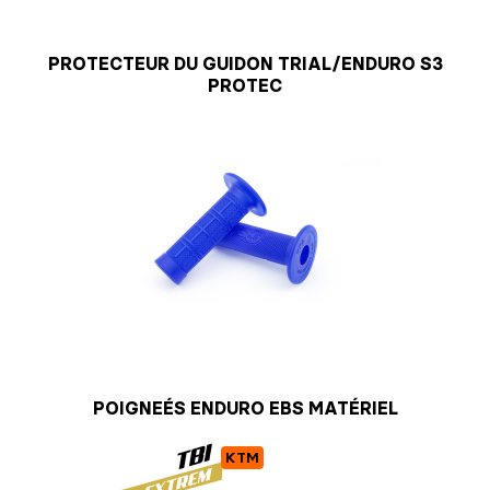
PROTECTEUR DU GUIDON TRIAL/ENDURO S3
PROTEC
POIGNEÉS ENDURO EBS MATÉRIEL
KTM