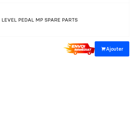
 LEVEL PEDAL MP SPARE PARTS
Ajouter