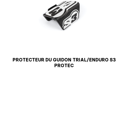
PROTECTEUR DU GUIDON TRIAL/ENDURO S3
PROTEC