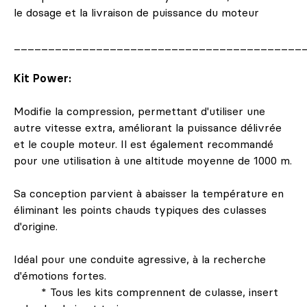
le dosage et la livraison de puissance du moteur
__________________________________________
Kit Power:
Modifie la compression, permettant d'utiliser une
autre vitesse extra, améliorant la puissance délivrée
et le couple moteur. Il est également recommandé
pour une utilisation à une altitude moyenne de 1000 m.
Sa conception parvient à abaisser la température en
éliminant les points chauds typiques des culasses
d'origine.
Idéal pour une conduite agressive, à la recherche
d'émotions fortes.
* Tous les kits comprennent de culasse, insert