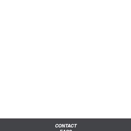
CONTACT