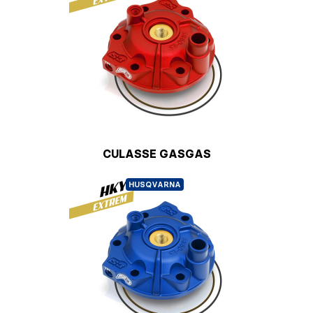
CULASSE GASGAS
HUSQVARNA