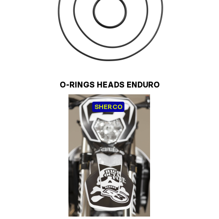
O-RINGS HEADS ENDURO
SHERCO