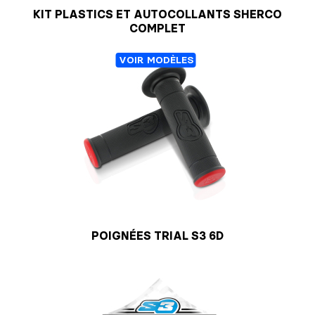
KIT PLASTICS ET AUTOCOLLANTS SHERCO
COMPLET
VOIR MODÈLES
POIGNÉES TRIAL S3 6D