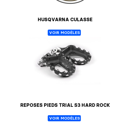
HUSQVARNA CULASSE
VOIR MODÈLES
REPOSES PIEDS TRIAL S3 HARD ROCK
VOIR MODÈLES