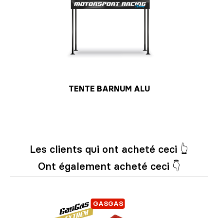
TENTE BARNUM ALU
Les clients qui ont acheté ceci 👆
Ont également acheté ceci 👇
GASGAS