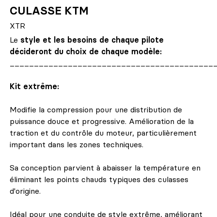
CULASSE KTM
XTR
Le
style et les besoins de chaque pilote
décideront du choix de chaque modèle:
__________________________________________
Kit extrême:
Modifie la compression pour une distribution de
puissance douce et progressive. Amélioration de la
traction et du contrôle du moteur, particulièrement
important dans les zones techniques.
Sa conception parvient à abaisser la température en
éliminant les points chauds typiques des culasses
d'origine.
Idéal pour une conduite de style extrême, améliorant