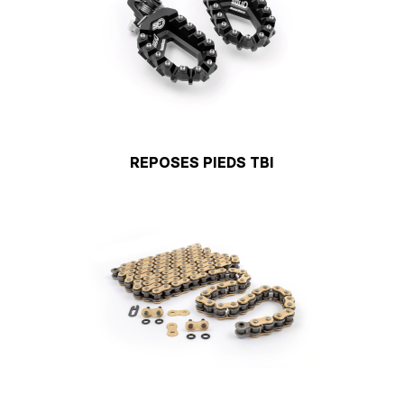
REPOSES PIEDS TBI