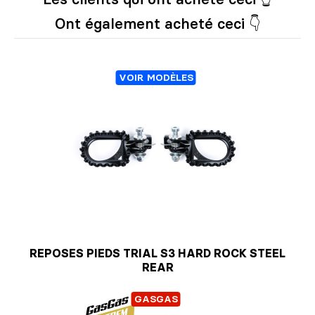
Ont également acheté ceci 👇
VOIR MODÈLES
REPOSES PIEDS TRIAL S3 HARD ROCK STEEL
REAR
GASGAS