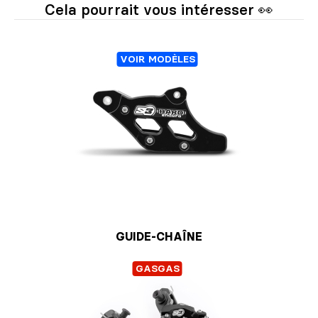
Cela pourrait vous intéresser 👀
VOIR MODÈLES
GUIDE-CHAÎNE
GASGAS