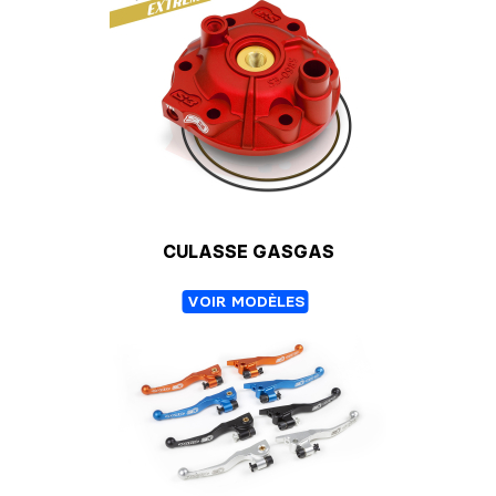
CULASSE GASGAS
VOIR MODÈLES