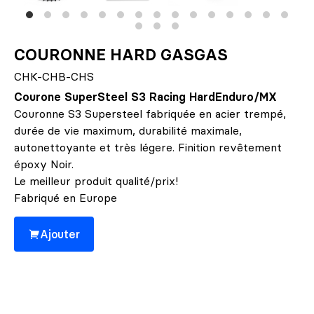
COURONNE HARD GASGAS
CHK-CHB-CHS
Courone SuperSteel S3 Racing HardEnduro/MX
Couronne S3 Supersteel fabriquée en acier trempé,
durée de vie maximum, durabilité maximale,
autonettoyante et très légere. Finition revêtement
époxy Noir.
Le meilleur produit qualité/prix!
Fabriqué en Europe
Ajouter