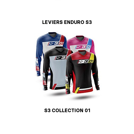
LEVIERS ENDURO S3
S3 COLLECTION 01