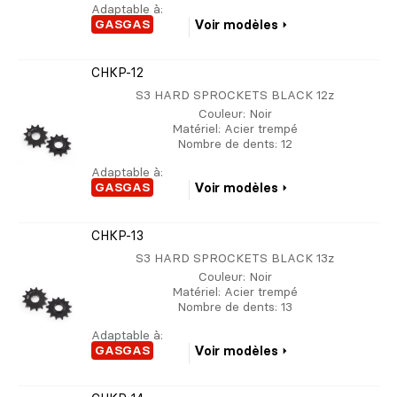
Adaptable à:
GASGAS
Voir modèles
CHKP-12
S3 HARD SPROCKETS BLACK 12z
Couleur
: Noir
Matériel
: Acier trempé
Nombre de dents
: 12
Adaptable à:
GASGAS
Voir modèles
CHKP-13
S3 HARD SPROCKETS BLACK 13z
Couleur
: Noir
Matériel
: Acier trempé
Nombre de dents
: 13
Adaptable à:
GASGAS
Voir modèles