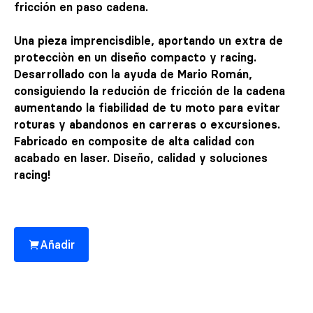
fricción en paso cadena.
Una pieza imprencisdible, aportando un extra de
protecciòn en un diseño compacto y racing.
Desarrollado con la ayuda de Mario Román,
consiguiendo la redución de fricción de la cadena
aumentando la fiabilidad de tu moto para evitar
roturas y abandonos en carreras o excursiones.
Fabricado en composite de alta calidad con
acabado en laser. Diseño, calidad y soluciones
racing!
Añadir