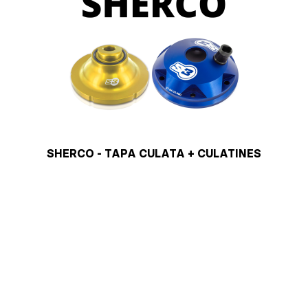
SHERCO - TAPA CULATA + CULATINES