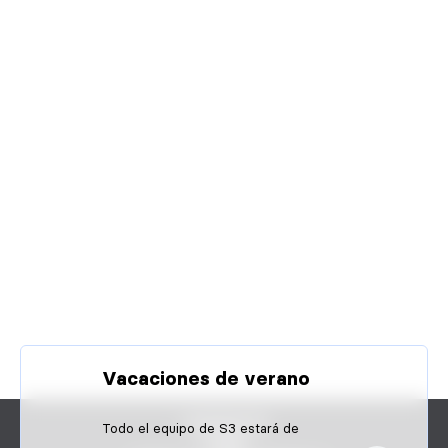
Vacaciones de verano
CONTACTO
Todo el equipo de S3 estará de
FAQS