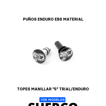
PUÑOS ENDURO EBS MATERIAL
TOPES MANILLAR "5" TRIAL/ENDURO
VER MODELOS