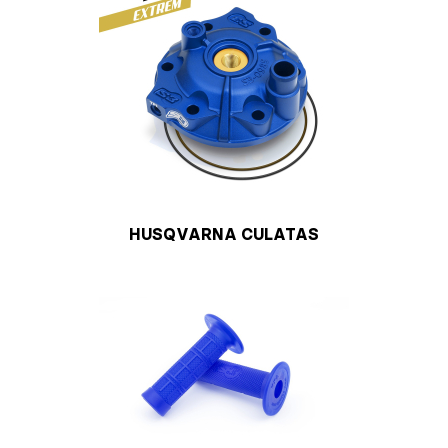
HUSQVARNA CULATAS