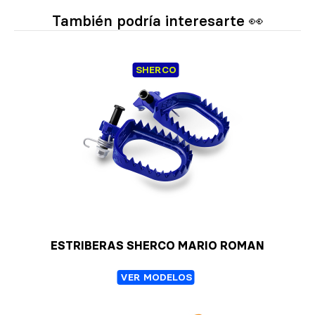
También podría interesarte 👀
SHERCO
ESTRIBERAS SHERCO MARIO ROMAN
VER MODELOS