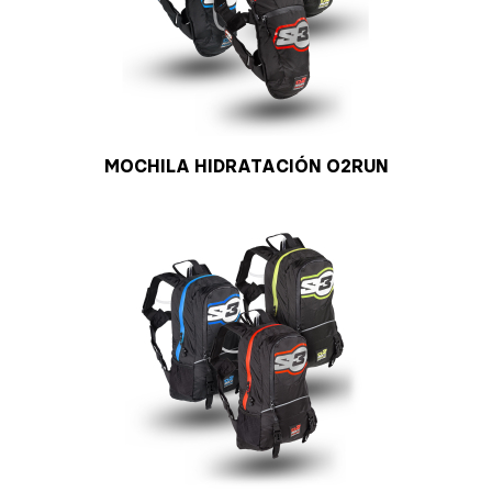
MOCHILA HIDRATACIÓN O2RUN