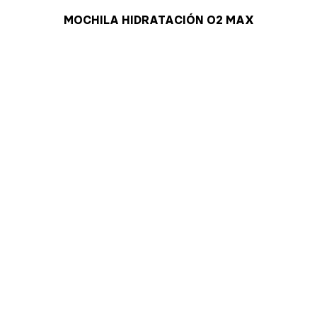
MOCHILA HIDRATACIÓN O2 MAX