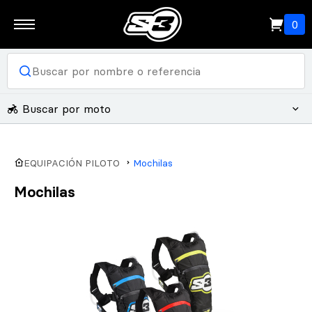
0
Buscar por moto
EQUIPACIÓN PILOTO
Mochilas
Mochilas