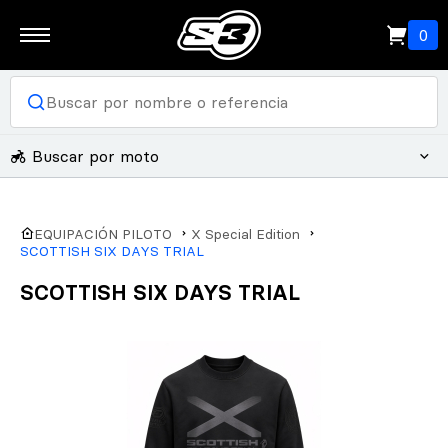
0
Buscar por moto
EQUIPACIÓN PILOTO
X Special Edition
SCOTTISH SIX DAYS TRIAL
SCOTTISH SIX DAYS TRIAL