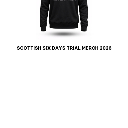
SCOTTISH SIX DAYS TRIAL MERCH 2026