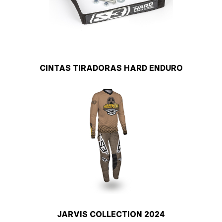
CINTAS TIRADORAS HARD ENDURO
JARVIS COLLECTION 2024