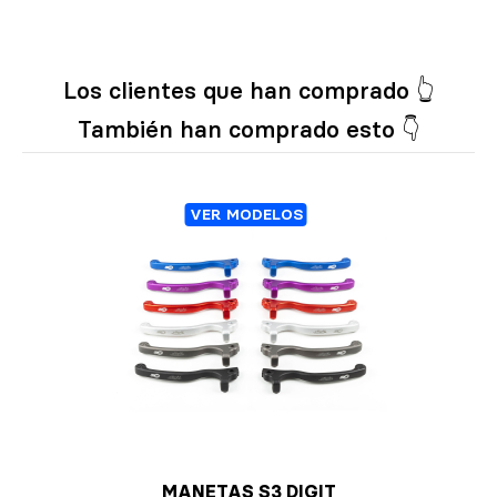
Los clientes que han comprado 👆
También han comprado esto 👇
VER MODELOS
MANETAS S3 DIGIT