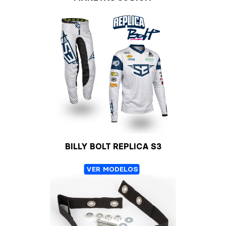
BILLY BOLT REPLICA S3
VER MODELOS