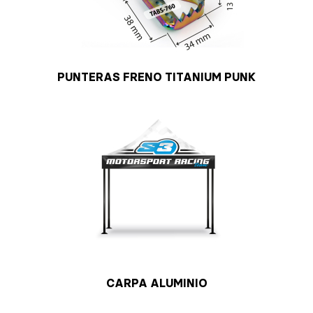
PUNTERAS FRENO TITANIUM PUNK
CARPA ALUMINIO