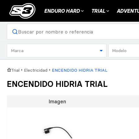
ENDURO HARD
TRIAL
ADVENTU
Marca
Modelo
Trial
Electricidad
ENCENDIDO HIDRIA TRIAL
ENCENDIDO HIDRIA TRIAL
Imagen