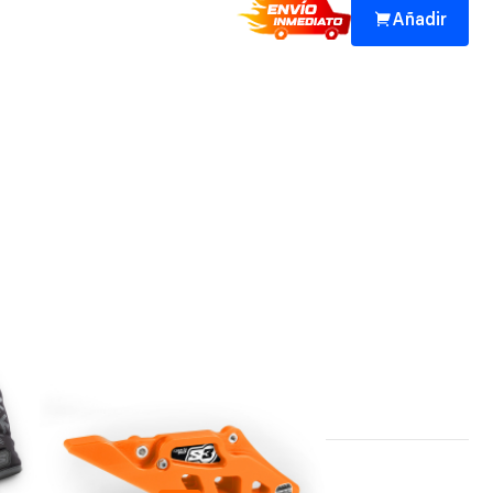
Añadir