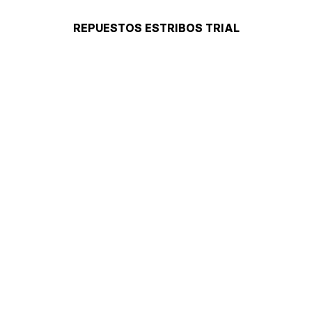
REPUESTOS ESTRIBOS TRIAL