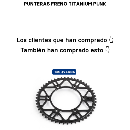
PUNTERAS FRENO TITANIUM PUNK
Los clientes que han comprado 👆
También han comprado esto 👇
HUSQVARNA