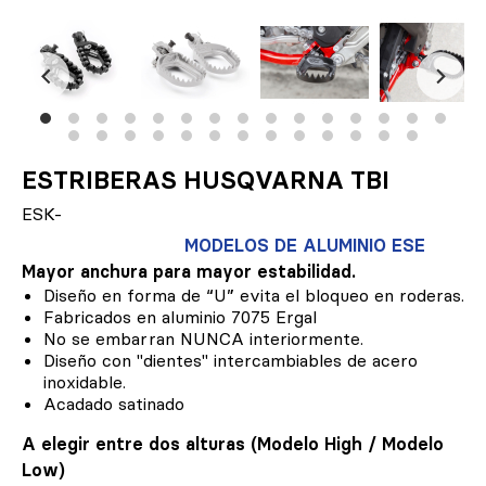
ESTRIBERAS HUSQVARNA TBI
ESK-
MODELOS DE ALUMINIO ESE
Mayor anchura para mayor estabilidad.
Diseño en forma de “U” evita el bloqueo en roderas.
Fabricados en aluminio 7075 Ergal
No se embarran NUNCA interiormente.
Diseño con "dientes" intercambiables de acero
inoxidable.
Acadado satinado
A elegir entre dos alturas (Modelo High / Modelo
Low)