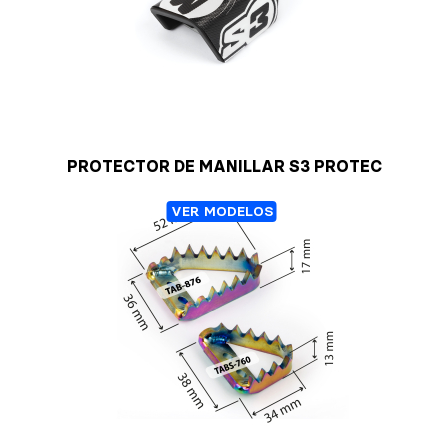
PROTECTOR DE MANILLAR S3 PROTEC
VER MODELOS