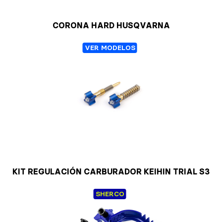
CORONA HARD HUSQVARNA
VER MODELOS
KIT REGULACIÓN CARBURADOR KEIHIN TRIAL S3
SHERCO