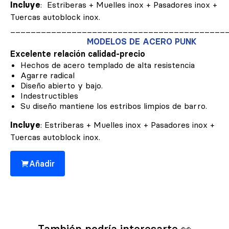
Incluye
:
Estriberas + Muelles inox + Pasadores inox +
Tuercas autoblock inox.
__________________________________________
MODELOS DE ACERO PUNK
Excelente relación calidad-precio
Hechos de acero templado de alta resistencia
Agarre radical
Diseño abierto y bajo.
Indestructibles
Su diseño mantiene los estribos limpios de barro.
Incluye
:
Estriberas + Muelles inox + Pasadores inox +
Tuercas autoblock inox.
Añadir