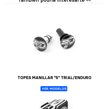
También podría interesarte 👀
TOPES MANILLAR "5" TRIAL/ENDURO
VER MODELOS