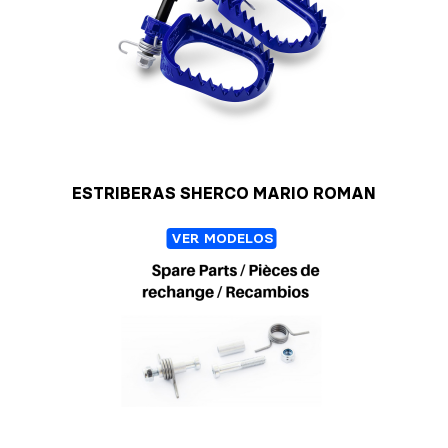
ESTRIBERAS SHERCO MARIO ROMAN
VER MODELOS