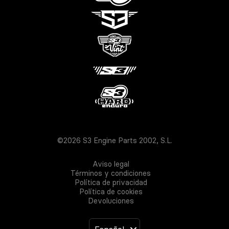
©2026 S3 Engine Parts 2002, S.L.
Aviso legal
Términos y condiciones
Política de privacidad
Política de cookies
Devoluciones