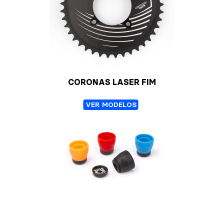
CORONAS LASER FIM
VER MODELOS