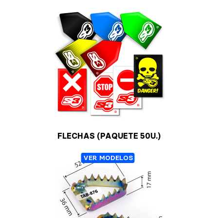
FLECHAS (PAQUETE 50U.)
VER MODELOS