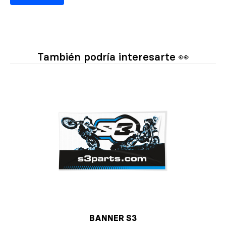
También podría interesarte 👀
BANNER S3