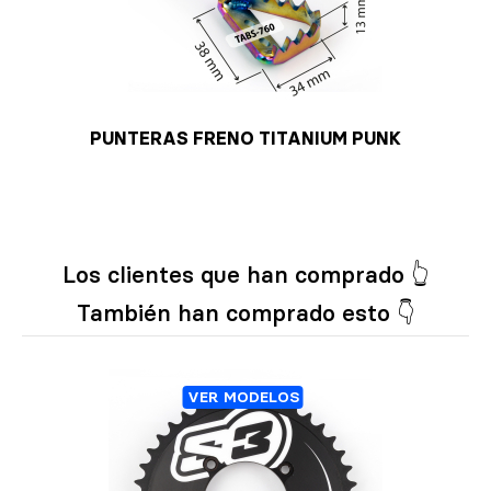
PUNTERAS FRENO TITANIUM PUNK
Los clientes que han comprado 👆
También han comprado esto 👇
VER MODELOS