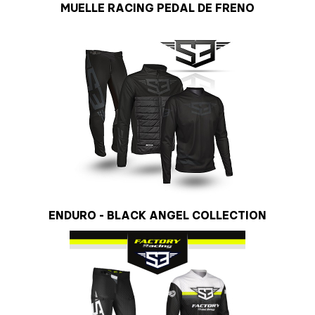
MUELLE RACING PEDAL DE FRENO
ENDURO - BLACK ANGEL COLLECTION