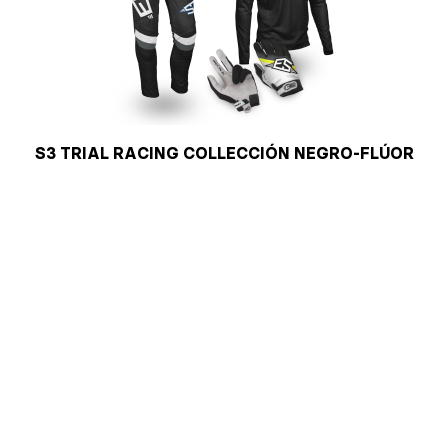
S3 TRIAL RACING COLLECCIÓN NEGRO-FLÚOR