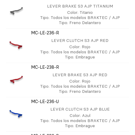
LEVER BRAKE S3 AJP TITANIUM
Color
: Titanio
Tipo
: Todos los modelos BRAKTEC / AJP
Tipo
: Freno Delantero
MC-LE-236-R
LEVER CLUTCH S3 AJP RED
Color
: Rojo
Tipo
: Todos los modelos BRAKTEC / AJP
Tipo
: Embrague
MC-LE-238-R
LEVER BRAKE S3 AJP RED
Color
: Rojo
Tipo
: Todos los modelos BRAKTEC / AJP
Tipo
: Freno Delantero
MC-LE-236-U
LEVER CLUTCH S3 AJP BLUE
Color
: Azul
Tipo
: Todos los modelos BRAKTEC / AJP
Tipo
: Embrague