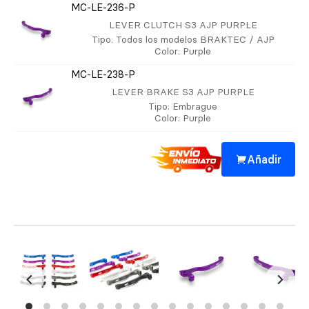
MC-LE-236-P
LEVER CLUTCH S3 AJP PURPLE
Tipo
: Todos los modelos BRAKTEC / AJP
Color
: Purple
MC-LE-238-P
LEVER BRAKE S3 AJP PURPLE
Tipo
: Embrague
Color
: Purple
Añadir