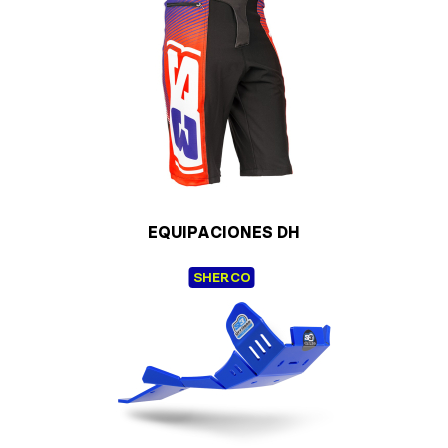
EQUIPACIONES DH
SHERCO