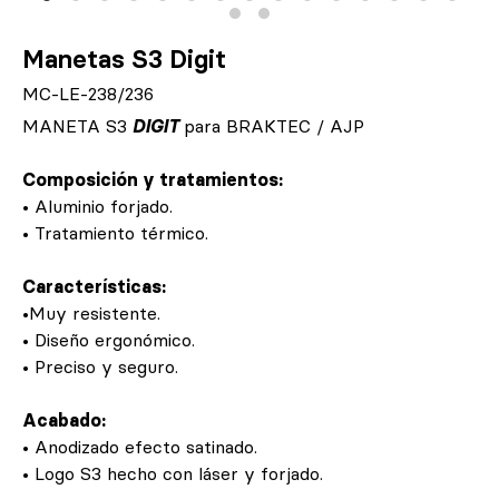
Manetas S3 Digit
MC-LE-238/236
MANETA S3
DIGIT
para BRAKTEC / AJP
Composición y tratamientos:
• Aluminio forjado.
• Tratamiento térmico.
Características:
•Muy resistente.
• Diseño ergonómico.
• Preciso y seguro.
Acabado:
• Anodizado efecto satinado.
• Logo S3 hecho con láser y forjado.