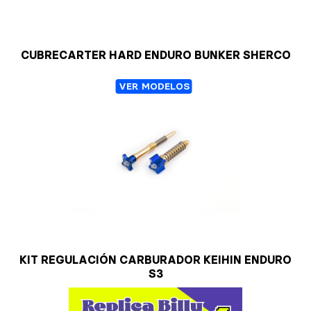
CUBRECARTER HARD ENDURO BUNKER SHERCO
VER MODELOS
KIT REGULACIÓN CARBURADOR KEIHIN ENDURO
S3