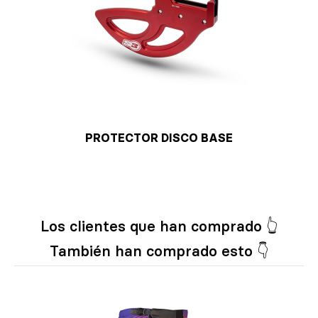
PROTECTOR DISCO BASE
Los clientes que han comprado 👆
También han comprado esto 👇