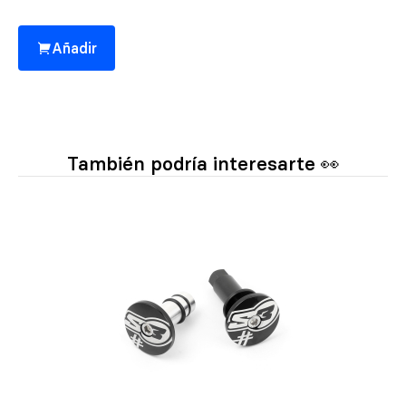
Añadir
También podría interesarte 👀