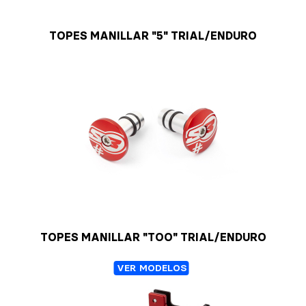
TOPES MANILLAR "5" TRIAL/ENDURO
TOPES MANILLAR "TOO" TRIAL/ENDURO
VER MODELOS