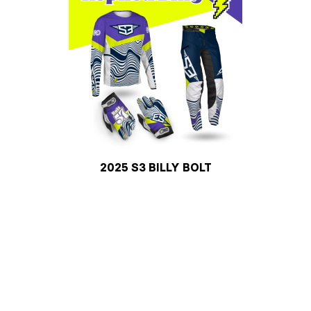
2025 S3 BILLY BOLT