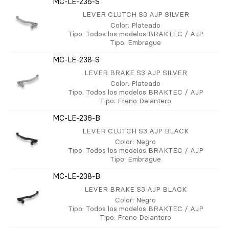
MC-LE-236-S
LEVER CLUTCH S3 AJP SILVER
Color
: Plateado
Tipo
: Todos los modelos BRAKTEC / AJP
Tipo
: Embrague
MC-LE-238-S
LEVER BRAKE S3 AJP SILVER
Color
: Plateado
Tipo
: Todos los modelos BRAKTEC / AJP
Tipo
: Freno Delantero
MC-LE-236-B
LEVER CLUTCH S3 AJP BLACK
Color
: Negro
Tipo
: Todos los modelos BRAKTEC / AJP
Tipo
: Embrague
MC-LE-238-B
LEVER BRAKE S3 AJP BLACK
Color
: Negro
Tipo
: Todos los modelos BRAKTEC / AJP
Tipo
: Freno Delantero